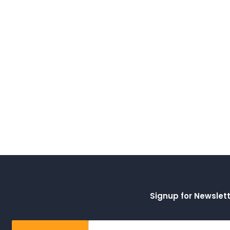
Signup for Newslet