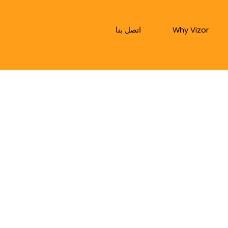
Why Vizor
اتصل بنا