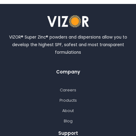
VIZOR® Super Zinc® powders and dispersions allow you to
develop the highest SPF, safest and most transparent
formulations
Company
Careers
Products
About
Blog
Support