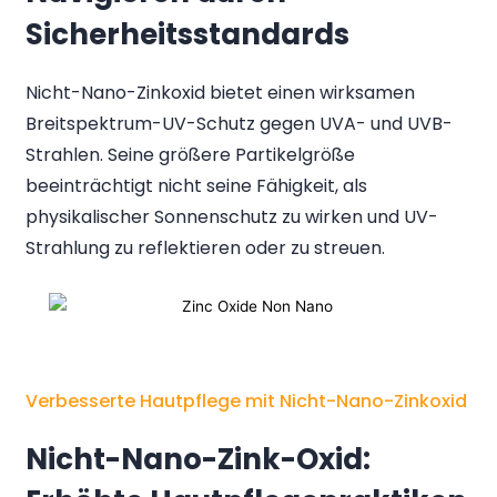
Sicherheitsstandards
Nicht-Nano-Zinkoxid bietet einen wirksamen
Breitspektrum-UV-Schutz gegen UVA- und UVB-
Strahlen. Seine größere Partikelgröße
beeinträchtigt nicht seine Fähigkeit, als
physikalischer Sonnenschutz zu wirken und UV-
Strahlung zu reflektieren oder zu streuen.
Verbesserte Hautpflege mit Nicht-Nano-Zinkoxid
Nicht-Nano-Zink-Oxid: