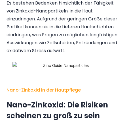
Es bestehen Bedenken hinsichtlich der Fähigkeit
von Zinkoxid-Nanopartikeln, in die Haut
einzudringen. Aufgrund der geringen Größe dieser
Partikel können sie in die tieferen Hautschichten
eindringen, was Fragen zu möglichen langfristigen
Auswirkungen wie Zellschäden, Entzündungen und
oxidativem Stress aufwirft.
Nano-Zinkoxid in der Hautpflege
Nano-Zinkoxid: Die Risiken
scheinen zu groß zu sein