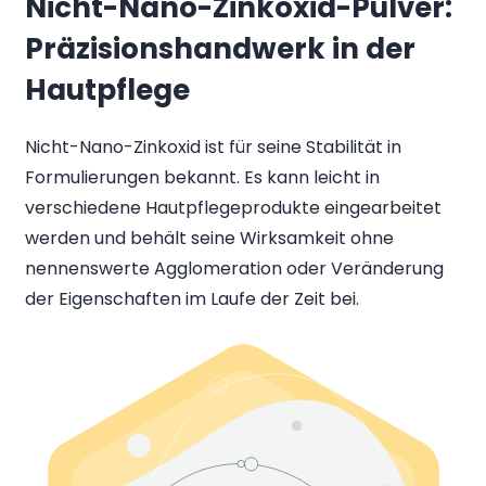
Nicht-Nano-Zinkoxid-Pulver:
Präzisionshandwerk in der
Hautpflege
Nicht-Nano-Zinkoxid ist für seine Stabilität in
Formulierungen bekannt. Es kann leicht in
verschiedene Hautpflegeprodukte eingearbeitet
werden und behält seine Wirksamkeit ohne
nennenswerte Agglomeration oder Veränderung
der Eigenschaften im Laufe der Zeit bei.