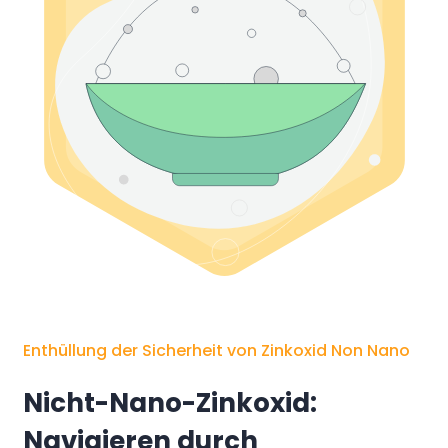
Enthüllung der Sicherheit von Zinkoxid Non Nano
Nicht-Nano-Zinkoxid:
Navigieren durch