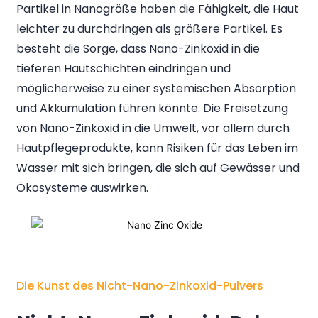
Partikel in Nanogröße haben die Fähigkeit, die Haut
leichter zu durchdringen als größere Partikel. Es
besteht die Sorge, dass Nano-Zinkoxid in die
tieferen Hautschichten eindringen und
möglicherweise zu einer systemischen Absorption
und Akkumulation führen könnte. Die Freisetzung
von Nano-Zinkoxid in die Umwelt, vor allem durch
Hautpflegeprodukte, kann Risiken für das Leben im
Wasser mit sich bringen, die sich auf Gewässer und
Ökosysteme auswirken.
Die Kunst des Nicht-Nano-Zinkoxid-Pulvers