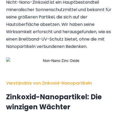
Nicht-Nano-Zinkoxid ist ein Hauptbestandteil
mineralischer Sonnenschutzmittel und bekannt für
seine größeren Partikel, die sich auf der
Hautoberfläche absetzen. Wir haben seine
Wirksamkeit erforscht und herausgefunden, wie es
einen Breitband-UV-Schutz bietet, ohne die mit
Nanopartikeln verbundenen Bedenken.
Verständnis von Zinkoxid-Nanopartikeln
Zinkoxid-Nanopartikel: Die
winzigen Wächter