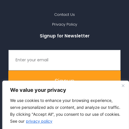
Contact Us
Privacy Policy
Signup for Newsletter
Signup
We value your privacy
We use cookies to enhance your browsing experience,
serve personalized ads or content, and analyze our traffic.
By clicking "Accept All", you consent to our use of cookies.
See our
privacy policy