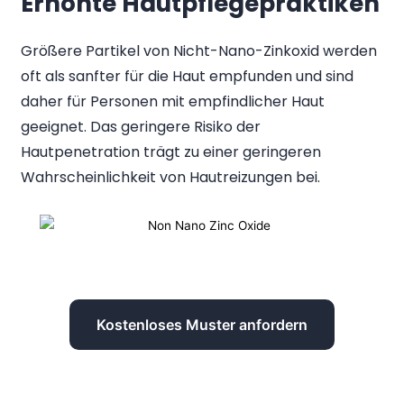
Erhöhte Hautpflegepraktiken
Größere Partikel von Nicht-Nano-Zinkoxid werden
oft als sanfter für die Haut empfunden und sind
daher für Personen mit empfindlicher Haut
geeignet. Das geringere Risiko der
Hautpenetration trägt zu einer geringeren
Wahrscheinlichkeit von Hautreizungen bei.
Kostenloses Muster anfordern