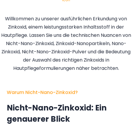
Willkommen zu unserer ausführlichen Erkundung von
Zinkoxid, einem leistungsstarken Inhaltsstoff in der
Hautpflege. Lassen Sie uns die technischen Nuancen von
Nicht-Nano-Zinkoxid, Zinkoxid-Nanopartikeln, Nano-
Zinkoxid, Nicht-Nano-Zinkoxid-Pulver und die Bedeutung
der Auswahl des richtigen Zinkoxids in
Hautpflegeformulierungen näher betrachten.
Warum Nicht-Nano-Zinkoxid?
Nicht-Nano-Zinkoxid: Ein
genauerer Blick