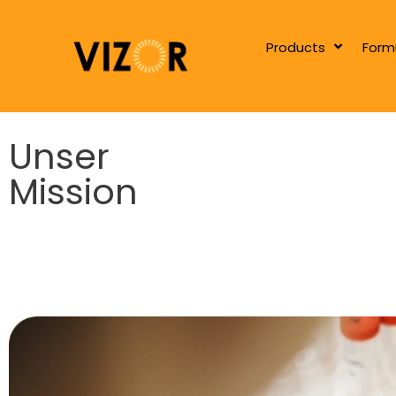
Products
Form
Unser
Mission