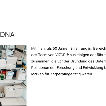
 DNA
Mit mehr als 50 Jahren Erfahrung im Bereich
das Team von VIZOR ® aus einigen der führ
zusammen, die vor der Gründung des Unter
Positionen der Forschung und Entwicklung b
Marken für Körperpflege tätig waren.