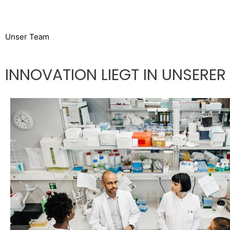
Unser Team
INNOVATION LIEGT IN UNSERER