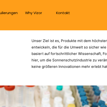
ulierungen
Why Vizor
Kontakt
Unser Ziel ist es, Produkte mit dem höchsten
entwickeln, die für die Umwelt so sicher wi
basiert auf fortschrittlicher Wissenschaft, 
hier, um die Sonnenschutzindustrie zu verän
keine größeren Innovationen mehr erlebt hat