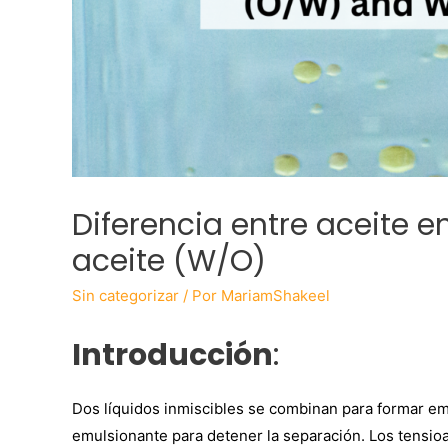
Diferencia entre aceite 
aceite (W/O)
Sin categorizar
/ Por
MariamShakeel
Introducción
:
Dos líquidos inmiscibles se combinan para formar em
emulsionante para detener la separación. Los tensioac