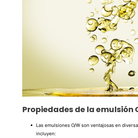
Propiedades de la emulsión 
Las emulsiones O/W son ventajosas en diversas 
incluyen: