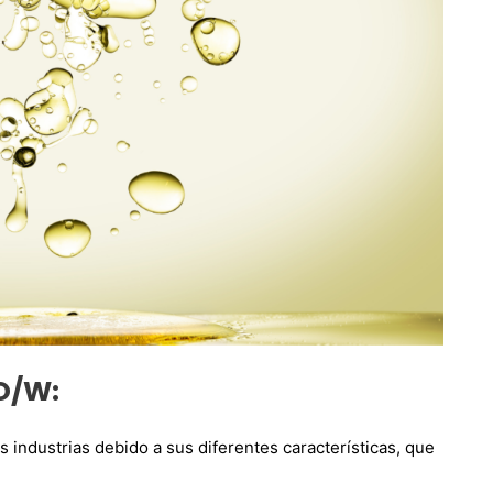
O/W:
industrias debido a sus diferentes características, que