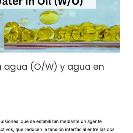
en agua (O/W) y agua en
ulsiones, que se estabilizan mediante un agente
tivos, que reducen la tensión interfacial entre las dos