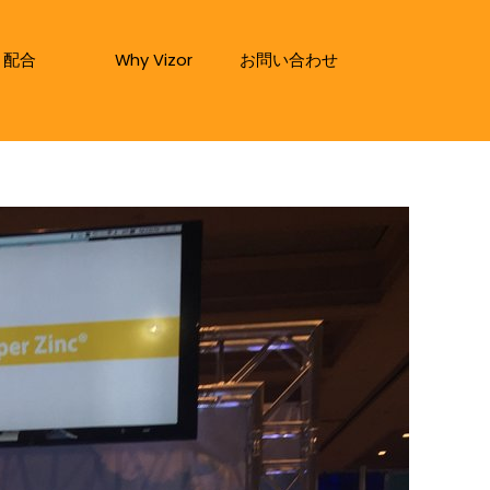
配合
Why Vizor
お問い合わせ