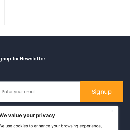
gnup for Newsletter
Signup
We value your privacy
We use cookies to enhance your browsing experience,