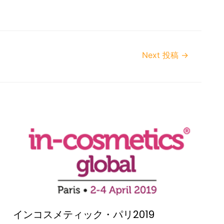
Next 投稿
→
インコスメティック・パリ2019