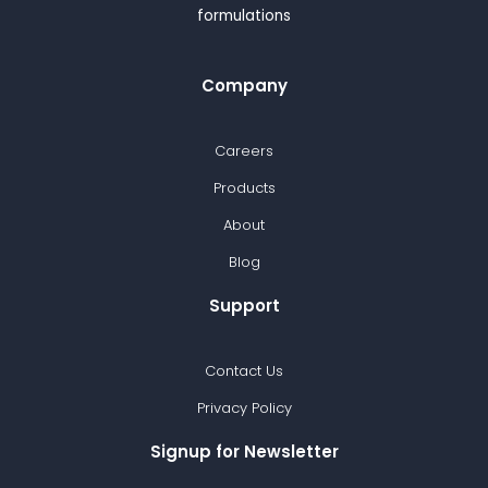
formulations
Company
Careers
Products
About
Blog
Support
Contact Us
Privacy Policy
Signup for Newsletter