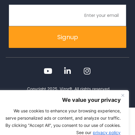
Signup
Copyright 2025, Vizor®. All rights reserved.
We value your privacy
We use cookies to enhance your browsing experience,
serve personalized ads or content, and analyze our traffic.
By clicking "Accept All", you consent to our use of cookies.
See our
privacy policy