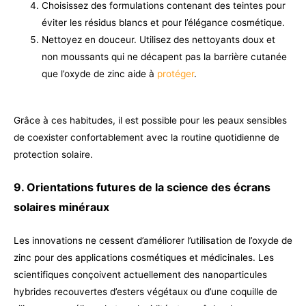
Choisissez des formulations contenant des teintes pour
éviter les résidus blancs et pour l’élégance cosmétique.
Nettoyez en douceur. Utilisez des nettoyants doux et
non moussants qui ne décapent pas la barrière cutanée
que l’oxyde de zinc aide à
protéger
.
Grâce à ces habitudes, il est possible pour les peaux sensibles
de coexister confortablement avec la routine quotidienne de
protection solaire.
9. Orientations futures de la science des écrans
solaires minéraux
Les innovations ne cessent d’améliorer l’utilisation de l’oxyde de
zinc pour des applications cosmétiques et médicinales. Les
scientifiques conçoivent actuellement des nanoparticules
hybrides recouvertes d’esters végétaux ou d’une coquille de