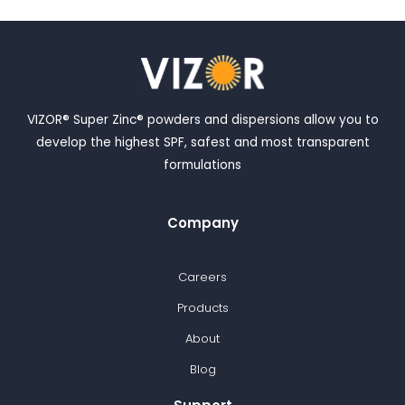
VIZOR® Super Zinc® powders and dispersions allow you to
develop the highest SPF, safest and most transparent
formulations
Company
Careers
Products
About
Blog