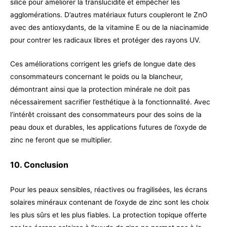
silice pour améliorer la translucidité et empêcher les
agglomérations. D’autres matériaux futurs coupleront le ZnO
avec des antioxydants, de la vitamine E ou de la niacinamide
pour contrer les radicaux libres et protéger des rayons UV.
Ces améliorations corrigent les griefs de longue date des
consommateurs concernant le poids ou la blancheur,
démontrant ainsi que la protection minérale ne doit pas
nécessairement sacrifier l’esthétique à la fonctionnalité. Avec
l’intérêt croissant des consommateurs pour des soins de la
peau doux et durables, les applications futures de l’oxyde de
zinc ne feront que se multiplier.
10. Conclusion
Pour les peaux sensibles, réactives ou fragilisées, les écrans
solaires minéraux contenant de l’oxyde de zinc sont les choix
les plus sûrs et les plus fiables. La protection topique offerte