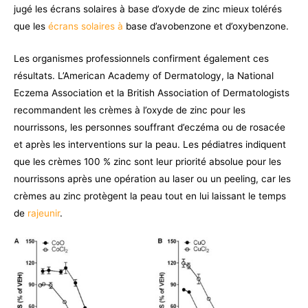
jugé les écrans solaires à base d’oxyde de zinc mieux tolérés
que les
écrans solaires à
base d’avobenzone et d’oxybenzone.
Les organismes professionnels confirment également ces
résultats. L’American Academy of Dermatology, la National
Eczema Association et la British Association of Dermatologists
recommandent les crèmes à l’oxyde de zinc pour les
nourrissons, les personnes souffrant d’eczéma ou de rosacée
et après les interventions sur la peau. Les pédiatres indiquent
que les crèmes 100 % zinc sont leur priorité absolue pour les
nourrissons après une opération au laser ou un peeling, car les
crèmes au zinc protègent la peau tout en lui laissant le temps
de
rajeunir
.