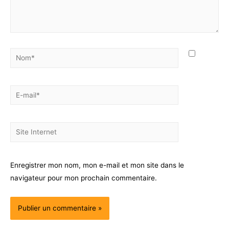
Enregistrer mon nom, mon e-mail et mon site dans le
navigateur pour mon prochain commentaire.