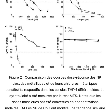
Figure 2 : Comparaison des courbes dose-réponse des NP
d’oxydes métalliques et de leurs chlorures métalliques
constitutifs respectifs dans les cellules THP-1 différenciées. La
cytotoxicité a été mesurée par le test MTS. Notez que les
doses massiques ont été converties en concentrations
molaires. (A) Les NP de CoO ont montré une tendance similaire