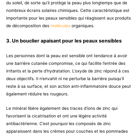
du soleil, de sorte qu’il protège la peau plus longtemps que de
nombreux écrans solaires chimiques. Cette caractéristique est
importante pour les peaux sensibles qui réagissent aux produits
de décomposition des
molécules
organiques.
3. Un bouclier apaisant pour les peaux sensibles
Les personnes dont la peau est sensible ont tendance à avoir
une barrière cutanée compromise, ce qui facilite l’entrée des
irritants et la perte d’hydratation. L’oxyde de zinc répond à ces
deux objectifs. Il n’envahit ni ne perturbe la barrière puisqu’il
reste à sa surface, et son action anti-inflammatoire douce peut
également réduire les rougeurs.
Le minéral libère également des traces d’ions de zinc qui
favorisent la cicatrisation et ont une légère activité
antibactérienne. C’est pourquoi les composés de zinc
apparaissent dans les crèmes pour couches et les pommades