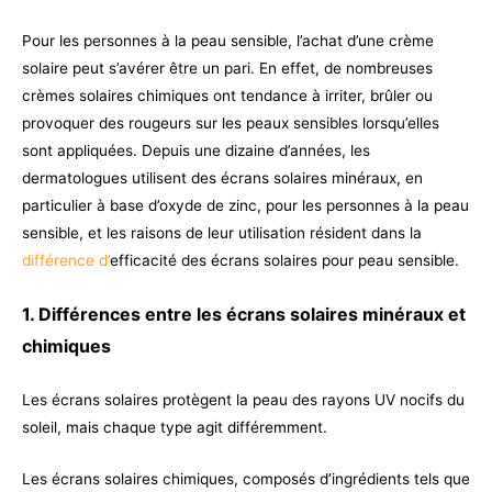
Pour les personnes à la peau sensible, l’achat d’une crème
solaire peut s’avérer être un pari. En effet, de nombreuses
crèmes solaires chimiques ont tendance à irriter, brûler ou
provoquer des rougeurs sur les peaux sensibles lorsqu’elles
sont appliquées. Depuis une dizaine d’années, les
dermatologues utilisent des écrans solaires minéraux, en
particulier à base d’oxyde de zinc, pour les personnes à la peau
sensible, et les raisons de leur utilisation résident dans la
différence d’
efficacité des écrans solaires pour peau sensible.
1. Différences entre les écrans solaires minéraux et
chimiques
Les écrans solaires protègent la peau des rayons UV nocifs du
soleil, mais chaque type agit différemment.
Les écrans solaires chimiques, composés d’ingrédients tels que