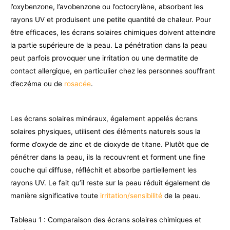
l’oxybenzone, l’avobenzone ou l’octocrylène, absorbent les
rayons UV et produisent une petite quantité de chaleur. Pour
être efficaces, les écrans solaires chimiques doivent atteindre
la partie supérieure de la peau. La pénétration dans la peau
peut parfois provoquer une irritation ou une dermatite de
contact allergique, en particulier chez les personnes souffrant
d’eczéma ou de
rosacée
.
Les écrans solaires minéraux, également appelés écrans
solaires physiques, utilisent des éléments naturels sous la
forme d’oxyde de zinc et de dioxyde de titane. Plutôt que de
pénétrer dans la peau, ils la recouvrent et forment une fine
couche qui diffuse, réfléchit et absorbe partiellement les
rayons UV. Le fait qu’il reste sur la peau réduit également de
manière significative toute
irritation/sensibilité
de la peau.
Tableau 1 : Comparaison des écrans solaires chimiques et