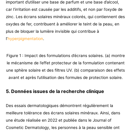
important d’utiliser une base de parfum et une base d’alcool,
car l’irritation est causée par les additifs, et non par l’oxyde de
zinc. Les écrans solaires minéraux colorés, qui contiennent des
oxydes de fer, contribuent à améliorer le teint de la peau, en
plus de bloquer la lumière invisible qui contribue à
l’
hyperpigmentation
.
Figure 1 : Impact des formulations d’écrans solaires. (a) montre
le mécanisme de l’effet protecteur de la formulation contenant
une sphère solaire et des filtres UV. (b) comparaison des effets
avant et après l’utilisation des formules de protection solaire.
5. Données issues de la recherche clinique
Des essais dermatologiques démontrent régulièrement la
meilleure tolérance des écrans solaires minéraux. Ainsi, dans
une étude réalisée en 2022 et publiée dans le Journal of
Cosmetic Dermatology, les personnes à la peau sensible ont