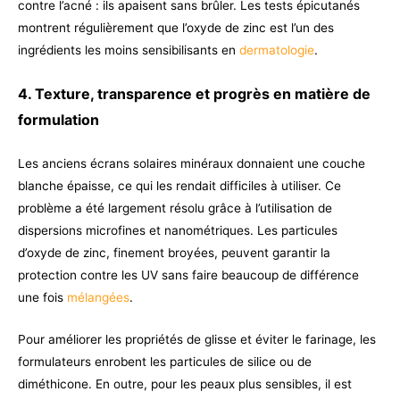
contre l’acné : ils apaisent sans brûler. Les tests épicutanés
montrent régulièrement que l’oxyde de zinc est l’un des
ingrédients les moins sensibilisants en
dermatologie
.
4. Texture, transparence et progrès en matière de
formulation
Les anciens écrans solaires minéraux donnaient une couche
blanche épaisse, ce qui les rendait difficiles à utiliser. Ce
problème a été largement résolu grâce à l’utilisation de
dispersions microfines et nanométriques. Les particules
d’oxyde de zinc, finement broyées, peuvent garantir la
protection contre les UV sans faire beaucoup de différence
une fois
mélangées
.
Pour améliorer les propriétés de glisse et éviter le farinage, les
formulateurs enrobent les particules de silice ou de
diméthicone. En outre, pour les peaux plus sensibles, il est