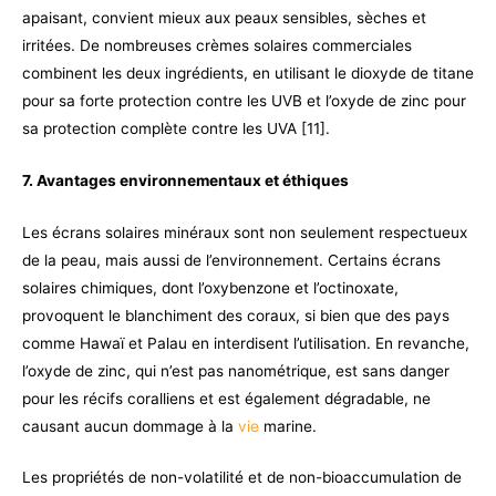
apaisant, convient mieux aux peaux sensibles, sèches et
irritées. De nombreuses crèmes solaires commerciales
combinent les deux ingrédients, en utilisant le dioxyde de titane
pour sa forte protection contre les UVB et l’oxyde de zinc pour
sa protection complète contre les UVA [11].
7. Avantages environnementaux et éthiques
Les écrans solaires minéraux sont non seulement respectueux
de la peau, mais aussi de l’environnement. Certains écrans
solaires chimiques, dont l’oxybenzone et l’octinoxate,
provoquent le blanchiment des coraux, si bien que des pays
comme Hawaï et Palau en interdisent l’utilisation. En revanche,
l’oxyde de zinc, qui n’est pas nanométrique, est sans danger
pour les récifs coralliens et est également dégradable, ne
causant aucun dommage à la
vie
marine.
Les propriétés de non-volatilité et de non-bioaccumulation de