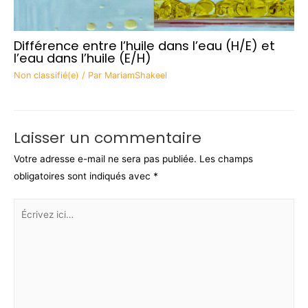
Différence entre l’huile dans l’eau (H/E) et
l’eau dans l’huile (E/H)
Non classifié(e)
/ Par
MariamShakeel
Laisser un commentaire
Votre adresse e-mail ne sera pas publiée.
Les champs
obligatoires sont indiqués avec
*