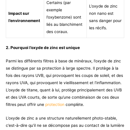
Certains (par
L’oxyde de zinc
exemple
Impact sur
non nano est
l’oxybenzone) sont
l’environnement
sans danger pour
liés au blanchiment
les récifs.
des coraux.
2. Pourquoi l’oxyde de zinc est unique
Parmi les différents filtres à base de minéraux, l’oxyde de zinc
se distingue par sa protection à large spectre. Il protège à la
fois des rayons UVB, qui provoquent les coups de soleil, et des
rayons UVA, qui provoquent le vieillissement et l’inflammation.
L’oxyde de titane, quant à lui, protège principalement des UVB
et des UVA courts, de sorte qu’une combinaison de ces deux
filtres peut offrir une
protection
complète.
L’oxyde de zinc a une structure naturellement photo-stable,
c’est-à-dire qu’il ne se décompose pas au contact de la lumière