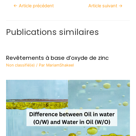
←
Article précédent
Article suivant
→
Publications similaires
Revêtements à base d’oxyde de zinc
Non classifié(e)
/ Par
MariamShakeel