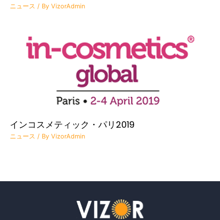
ニュース
/ By
VizorAdmin
インコスメティック・パリ2019
ニュース
/ By
VizorAdmin