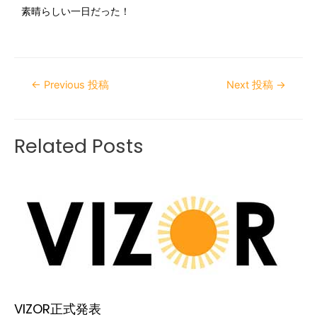
素晴らしい一日だった！
←
Previous 投稿
Next 投稿
→
Related Posts
VIZOR正式発表