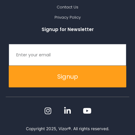
Contact Us
Privacy Policy
Signup for Newsletter
Signup
Copyright 2025, Vizor®. All rights reserved.