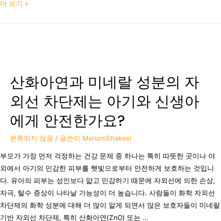
더 보기 »
산화아연과 미네랄 성분의 자
외선 차단제는 아기와 신생아
에게 안전한가요?
분류되지 않음
/ 글쓴이
MariamShakeel
부모가 가장 먼저 걱정하는 건강 문제 중 하나는 특히 따뜻한 곳이나 야
외에서 아기의 민감한 피부를 햇빛으로부터 안전하게 보호하는 것입니
다. 유아의 피부는 성인보다 얇고 민감하기 때문에 자외선에 의한 손상,
자극, 탈수 증상이 나타날 가능성이 더 높습니다. 사람들이 화학 자외선
차단제의 화학 성분에 대해 더 많이 알게 되면서 많은 보호자들이 미네랄
기반 자외선 차단제, 특히 산화아연(ZnO) 또는 …