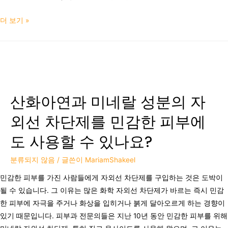
더 보기 »
산화아연과 미네랄 성분의 자
외선 차단제를 민감한 피부에
도 사용할 수 있나요?
분류되지 않음
/ 글쓴이
MariamShakeel
민감한 피부를 가진 사람들에게 자외선 차단제를 구입하는 것은 도박이
될 수 있습니다. 그 이유는 많은 화학 자외선 차단제가 바르는 즉시 민감
한 피부에 자극을 주거나 화상을 입히거나 붉게 달아오르게 하는 경향이
있기 때문입니다. 피부과 전문의들은 지난 10년 동안 민감한 피부를 위해