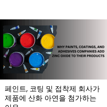
페인트, 코팅 및 접착제 회사가
제품에 산화 아연을 첨가하는