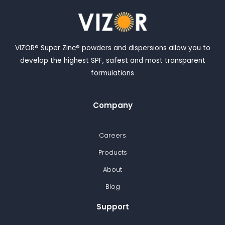
VIZOR® Super Zinc® powders and dispersions allow you to
develop the highest SPF, safest and most transparent
formulations
Company
Careers
Products
About
Blog
Support