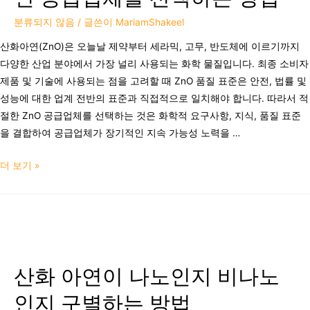
분류되지 않음
/ 글쓴이
MariamShakeel
산화아연(ZnO)은 오늘날 제약부터 세라믹, 고무, 반도체에 이르기까지
다양한 산업 분야에서 가장 널리 사용되는 화학 물질입니다. 최종 소비자
제품 및 기술에 사용되는 점을 고려할 때 ZnO 품질 표준은 안전, 법률 및
성능에 대한 업계 전반의 표준과 직접적으로 일치해야 합니다. 따라서 적
절한 ZnO 공급업체를 선택하는 것은 화학적 요구사항, 지식, 품질 표준
을 결합하여 공급업체가 장기적인 지속 가능성 노력을 …
더 보기 »
산화 아연이 나노인지 비나노
인지 구별하는 방법