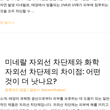
자연 발생 미네랄로, 태양에서 방출되는 UVA와 UVB가 피부에 침투하는
것을 모두 차단할 수 …
더 보기 »
미네랄 자외선 차단제와 화학
자외선 차단제의 차이점: 어떤
것이 더 낫나요?
분류되지 않음
/ 글쓴이
MariamShakeel
소개: 태양의 유해한 광선으로부터 피부를 보호하는 데 도움이 되는 일반
적인 제품은 자외선 차단제입니다. 자외선 차단제는 피부에 해를 끼치고