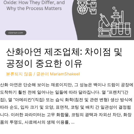
산화아연 제조업체: 차이점 및
공정이 중요한 이유
분류되지 않음
/ 글쓴이
MariamShakeel
산화 아연은 단순해 보이는 재료이지만, 그 성능은 백이나 드럼이 공장에
도착하기 훨씬 전에 일어나는 일들에 따라 달라집니다. 열 “프렌치”(간
접), 열 “아메리칸”(직접) 또는 습식 화학(침전 및 관련 변형) 생산 방식에
따라 순도, 입자 크기 및 모양, 표면적, 코팅 및 배치 간 일관성이 결정됩
니다. 이러한 파라미터는 고무 화합물, 코팅의 광택과 자외선 차단, 화장
품의 투명도, 사료에서의 생체 이용률, …