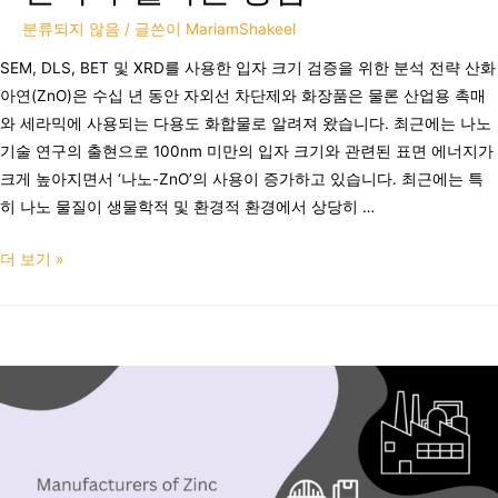
분류되지 않음
/ 글쓴이
MariamShakeel
SEM, DLS, BET 및 XRD를 사용한 입자 크기 검증을 위한 분석 전략 산화
아연(ZnO)은 수십 년 동안 자외선 차단제와 화장품은 물론 산업용 촉매
와 세라믹에 사용되는 다용도 화합물로 알려져 왔습니다. 최근에는 나노
기술 연구의 출현으로 100nm 미만의 입자 크기와 관련된 표면 에너지가
크게 높아지면서 ‘나노-ZnO’의 사용이 증가하고 있습니다. 최근에는 특
히 나노 물질이 생물학적 및 환경적 환경에서 상당히 …
더 보기 »