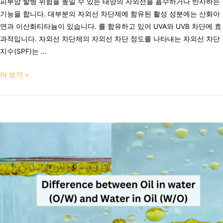
피부암 발병 위험을 높일 수 있는 태양의 자외선을 흡수하거나 반사하는
기능을 합니다. 대부분의 자외선 차단제에 함유된 활성 성분에는 산화아
연과 이산화티타늄이 있습니다. 를 함유하고 있어 UVA와 UVB 차단에 효
과적입니다. 자외선 차단제의 자외선 차단 정도를 나타내는 자외선 차단
지수(SPF)는 …
더 보기 »