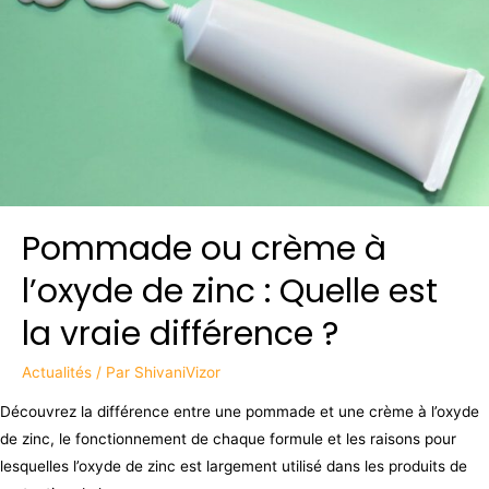
Pommade ou crème à
l’oxyde de zinc : Quelle est
la vraie différence ?
Actualités
/ Par
ShivaniVizor
Découvrez la différence entre une pommade et une crème à l’oxyde
de zinc, le fonctionnement de chaque formule et les raisons pour
lesquelles l’oxyde de zinc est largement utilisé dans les produits de