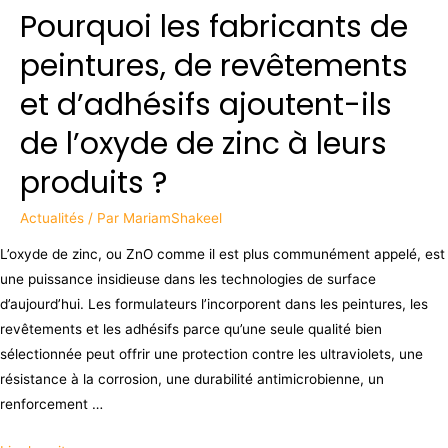
Pourquoi les fabricants de
peintures, de revêtements
et d’adhésifs ajoutent-ils
de l’oxyde de zinc à leurs
produits ?
Actualités
/ Par
MariamShakeel
L’oxyde de zinc, ou ZnO comme il est plus communément appelé, est
une puissance insidieuse dans les technologies de surface
d’aujourd’hui. Les formulateurs l’incorporent dans les peintures, les
revêtements et les adhésifs parce qu’une seule qualité bien
sélectionnée peut offrir une protection contre les ultraviolets, une
résistance à la corrosion, une durabilité antimicrobienne, un
renforcement …