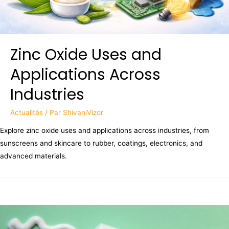
Zinc Oxide Uses and
Applications Across
Industries
Actualités
/ Par
ShivaniVizor
Explore zinc oxide uses and applications across industries, from
sunscreens and skincare to rubber, coatings, electronics, and
advanced materials.