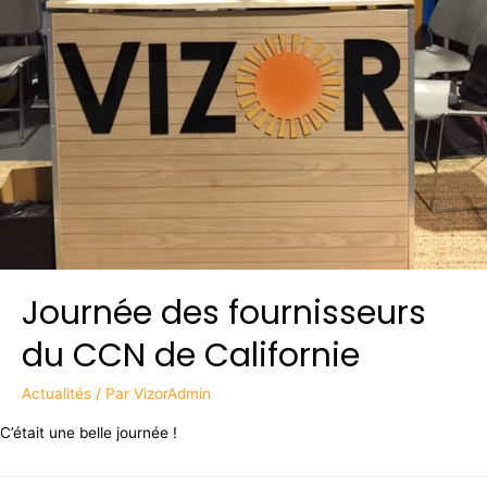
Journée des fournisseurs
du CCN de Californie
Actualités
/ Par
VizorAdmin
C’était une belle journée !