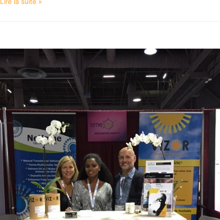
Lire la suite »