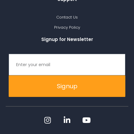
Contact Us
Privacy Policy
Signup for Newsletter
Signup