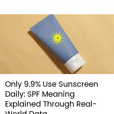
Only 9.9% Use Sunscreen
Daily: SPF Meaning
Explained Through Real-
World Data