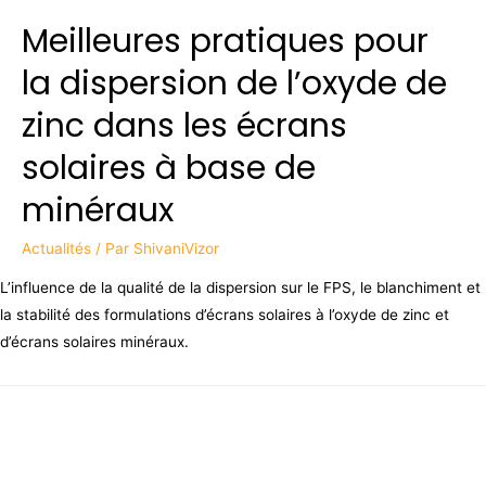
Meilleures pratiques pour
la dispersion de l’oxyde de
zinc dans les écrans
solaires à base de
minéraux
Actualités
/ Par
ShivaniVizor
L’influence de la qualité de la dispersion sur le FPS, le blanchiment et
la stabilité des formulations d’écrans solaires à l’oxyde de zinc et
d’écrans solaires minéraux.