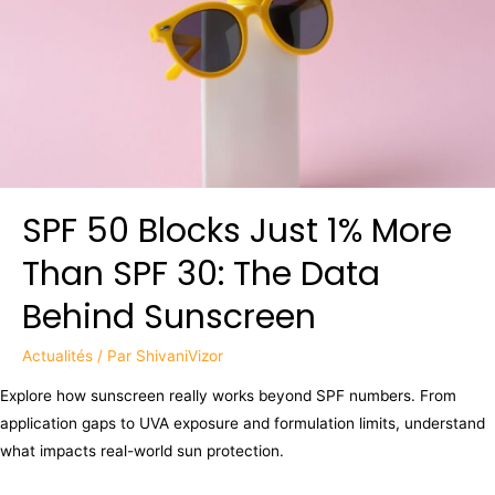
SPF 50 Blocks Just 1% More
Than SPF 30: The Data
Behind Sunscreen
Actualités
/ Par
ShivaniVizor
Explore how sunscreen really works beyond SPF numbers. From
application gaps to UVA exposure and formulation limits, understand
what impacts real-world sun protection.