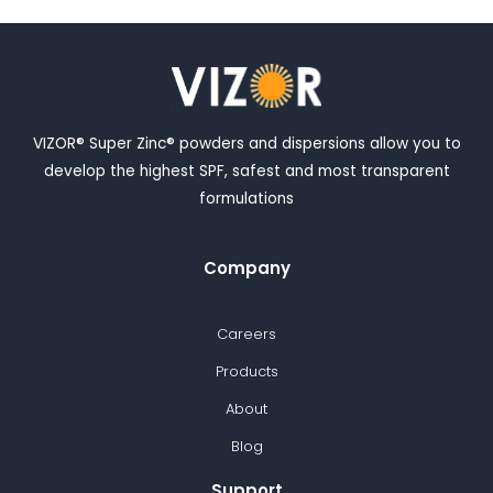
VIZOR® Super Zinc® powders and dispersions allow you to
develop the highest SPF, safest and most transparent
formulations
Company
Careers
Products
About
Blog
Support