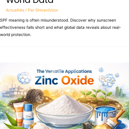
Actualités
/ Par
ShivaniVizor
SPF meaning is often misunderstood. Discover why sunscreen
effectiveness falls short and what global data reveals about real-
world protection.