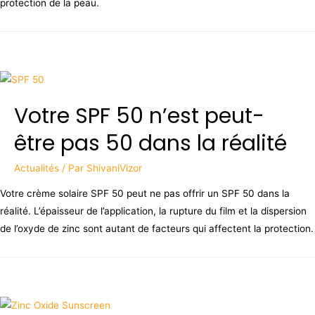
protection de la peau.
Votre SPF 50 n’est peut-
être pas 50 dans la réalité
Actualités
/ Par
ShivaniVizor
Votre crème solaire SPF 50 peut ne pas offrir un SPF 50 dans la
réalité. L’épaisseur de l’application, la rupture du film et la dispersion
de l’oxyde de zinc sont autant de facteurs qui affectent la protection.