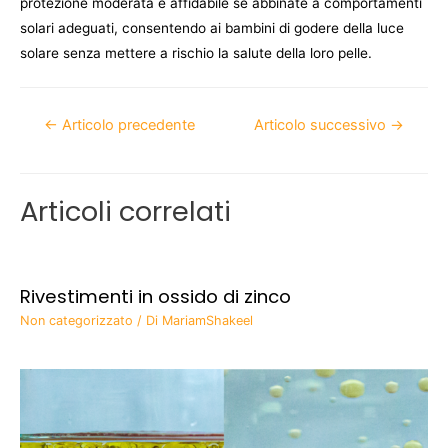
protezione moderata e affidabile se abbinate a comportamenti
solari adeguati, consentendo ai bambini di godere della luce
solare senza mettere a rischio la salute della loro pelle.
←
Articolo precedente
Articolo successivo
→
Articoli correlati
Rivestimenti in ossido di zinco
Non categorizzato
/ Di
MariamShakeel