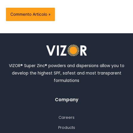
VIZOR® Super Zinc® powders and dispersions allow you to
develop the highest SPF, safest and most transparent
formulations
Company
Careers
Products