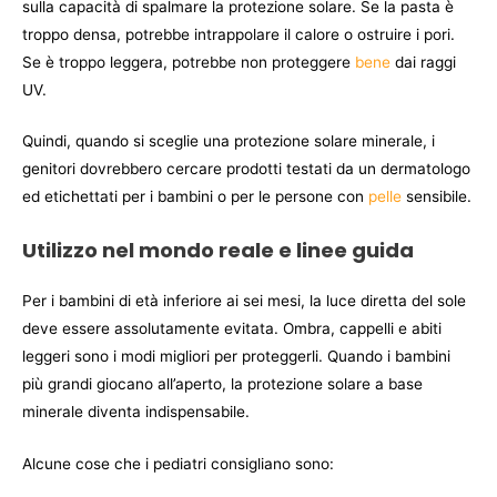
sulla capacità di spalmare la protezione solare. Se la pasta è
troppo densa, potrebbe intrappolare il calore o ostruire i pori.
Se è troppo leggera, potrebbe non proteggere
bene
dai raggi
UV.
Quindi, quando si sceglie una protezione solare minerale, i
genitori dovrebbero cercare prodotti testati da un dermatologo
ed etichettati per i bambini o per le persone con
pelle
sensibile.
Utilizzo nel mondo reale e linee guida
Per i bambini di età inferiore ai sei mesi, la luce diretta del sole
deve essere assolutamente evitata. Ombra, cappelli e abiti
leggeri sono i modi migliori per proteggerli. Quando i bambini
più grandi giocano all’aperto, la protezione solare a base
minerale diventa indispensabile.
Alcune cose che i pediatri consigliano sono: