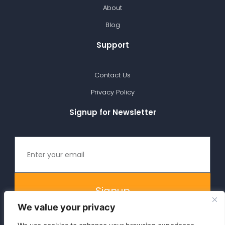
About
Blog
Support
Contact Us
Privacy Policy
Signup for Newsletter
Signup
We value your privacy