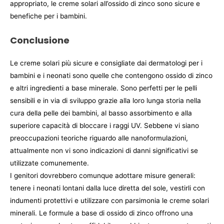
appropriato, le creme solari all’ossido di zinco sono sicure e
benefiche per i bambini.
Conclusione
Le creme solari più sicure e consigliate dai dermatologi per i
bambini e i neonati sono quelle che contengono ossido di zinco
e altri ingredienti a base minerale. Sono perfetti per le pelli
sensibili e in via di sviluppo grazie alla loro lunga storia nella
cura della pelle dei bambini, al basso assorbimento e alla
superiore capacità di bloccare i raggi UV. Sebbene vi siano
preoccupazioni teoriche riguardo alle nanoformulazioni,
attualmente non vi sono indicazioni di danni significativi se
utilizzate comunemente.
I genitori dovrebbero comunque adottare misure generali:
tenere i neonati lontani dalla luce diretta del sole, vestirli con
indumenti protettivi e utilizzare con parsimonia le creme solari
minerali. Le formule a base di ossido di zinco offrono una