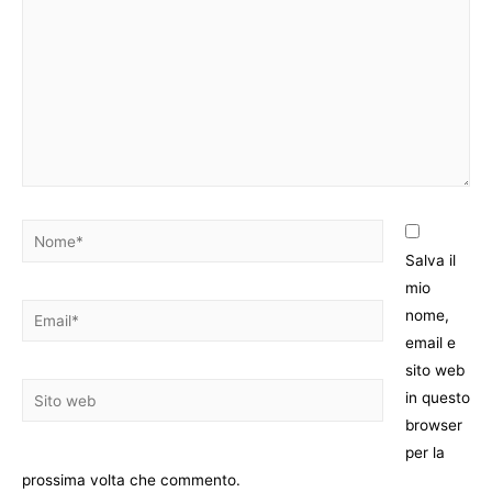
Salva il
mio
nome,
email e
sito web
in questo
browser
per la
prossima volta che commento.