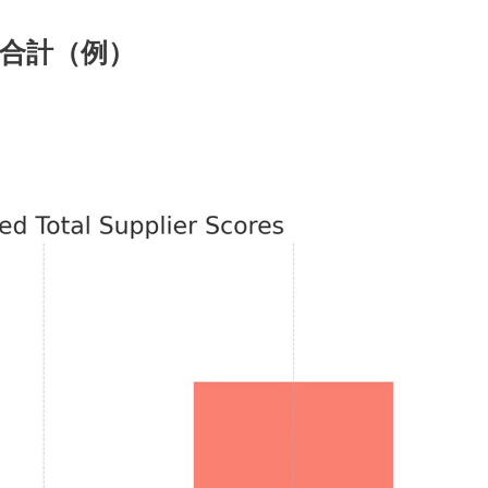
重合計（例）