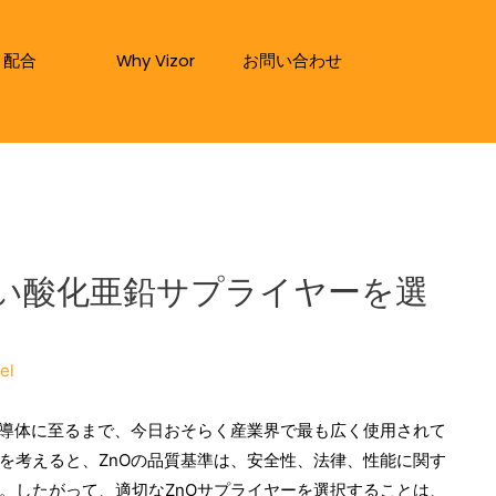
配合
Why Vizor
お問い合わせ
い酸化亜鉛サプライヤーを選
el
半導体に至るまで、今日おそらく産業界で最も広く使用されて
を考えると、ZnOの品質基準は、安全性、法律、性能に関す
。したがって、適切なZnOサプライヤーを選択することは、