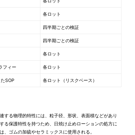
各ロット
各ロット
四半期ごとの検証
四半期ごとの検証
各ロット
ラフィー
各ロット
したSOP
各ロット（リスクベース）
連する物理的特性には、粒子径、形状、表面積などがあり
する保護特性を持つため、日焼け止めローションの処方に
は、ゴムの加硫やセラミックスに使用される。