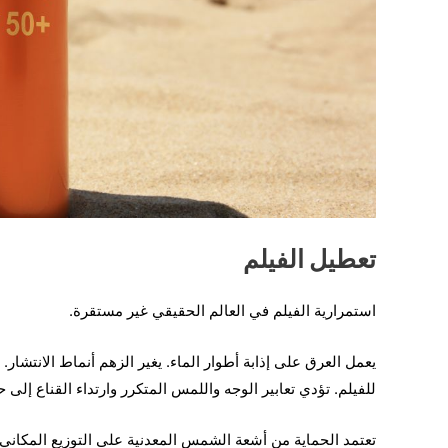
تعطيل الفيلم
استمرارية الفيلم في العالم الحقيقي غير مستقرة.
يعمل العرق على إذابة أطوار الماء. يغير الزهم أنماط الانتشا
للفيلم. تؤدي تعابير الوجه واللمس المتكرر وارتداء القناع إل
تعتمد الحماية من أشعة الشمس المعدنية على التوزيع المكاني