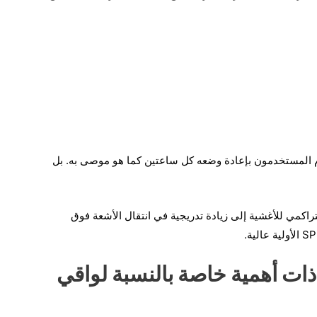
قوم المستخدمون بإعادة وضعه كل ساعتين كما هو موصى به. بل
اكمي للأغشية إلى زيادة تدريجية في انتقال الأشعة فوق
 ذات أهمية خاصة بالنسبة لواقي