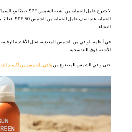
لا يتدرج عامل الحماية م
الحماية عند ن
الغشاء.
في أنظمة الواقي من الشمس المعدنية، تقلل الأغشية الرقيقة
الأشعة فوق البنفسجية.
حتى واقي الشمس المصنوع من
واقي الشمس من أكسيد الزن