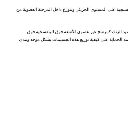
بنفسجية على المستوى الجزيئي وتتوزع داخل المرحلة العضوية من
يد الزنك كمرشح غير عضوي للأشعة فوق البنفسجية فوق
تمد الحماية على كيفية توزيع هذه الجسيمات بشكل موحد ومدى