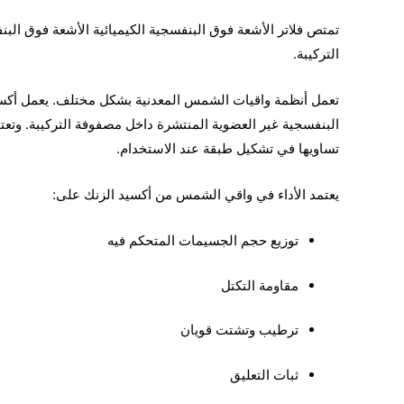
تمتص فلاتر الأشعة فوق البنفسجية الكيميائية الأشعة فوق ال
التركيبة.
تعمل أنظمة واقيات الشمس المعدنية بشكل مختلف. يعمل أكس
البنفسجية غير العضوية المنتشرة داخل مصفوفة التركيبة. وتع
تساويها في تشكيل طبقة عند الاستخدام.
يعتمد الأداء في واقي الشمس من أكسيد الزنك على:
توزيع حجم الجسيمات المتحكم فيه
مقاومة التكتل
ترطيب وتشتت قويان
ثبات التعليق