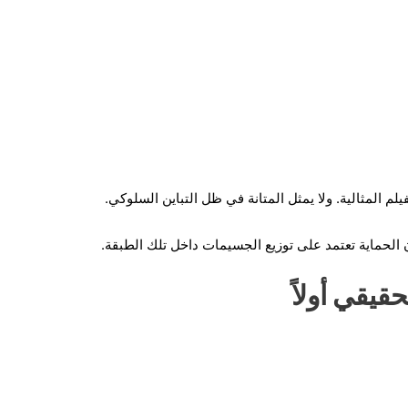
 الحماية تعتمد على توزيع الجسيمات داخل تلك الطبقة.
قيقي أولاً